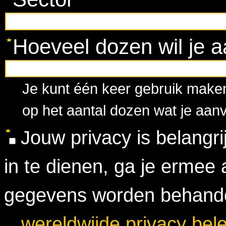
Hoeveel dozen wil je 
Je kunt één keer gebruik maken
op het aantal dozen wat je aanv
Jouw privacy is belangri
in te dienen, ga je ermee 
gegevens worden behande
wereldwijde privacy bele